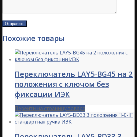
Похожие товары
Переключатель LAY5-BG45 на 2
положения с ключом без
фиксации ИЭК
Перейти на страницу товара
Переключатель LAY5-BD33 3