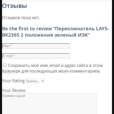
Отзывы
Отзывов пока нет.
Be the first to review “Переключатель LAY5-
BK2365 2 положения зеленый ИЭК”
Сохранить моё имя, email и адрес сайта в этом
браузере для последующих моих комментариев.
Your Rating
Your Review