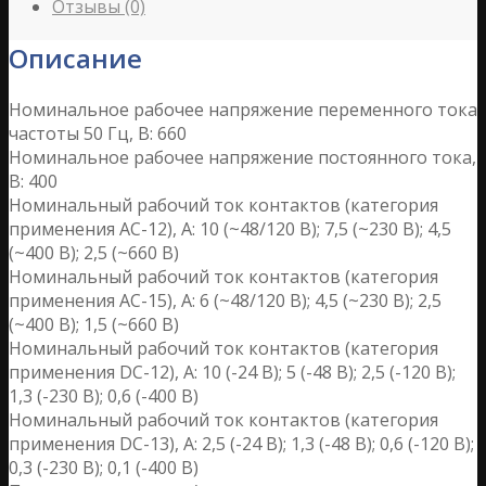
Отзывы (0)
Описание
Номинальное рабочее напряжение переменного тока
частоты 50 Гц, В: 660
Номинальное рабочее напряжение постоянного тока,
В: 400
Номинальный рабочий ток контактов (категория
применения АС-12), А: 10 (~48/120 B); 7,5 (~230 B); 4,5
(~400 B); 2,5 (~660 B)
Номинальный рабочий ток контактов (категория
применения АС-15), А: 6 (~48/120 B); 4,5 (~230 B); 2,5
(~400 B); 1,5 (~660 B)
Номинальный рабочий ток контактов (категория
применения DС-12), А: 10 (-24 B); 5 (-48 B); 2,5 (-120 B);
1,3 (-230 B); 0,6 (-400 B)
Номинальный рабочий ток контактов (категория
применения DС-13), А: 2,5 (-24 B); 1,3 (-48 B); 0,6 (-120 B);
0,3 (-230 B); 0,1 (-400 B)