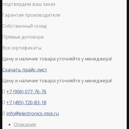
подтвердим ваш заказ
Гарантия производителя
Собственный склад
Прямые договора
Все сертификаты
Цену и наличие товара уточняйте у менеджера!
Скачать прайс-лист
Цену и наличие товара уточняйте у менеджера!
+7 (906) 077-76-76

+7 (495) 720-83-18

info@electronics-msk.ru

Описание