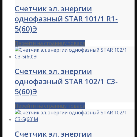
Счетчик эл. энергии
однофазный STAR 101/1 R1-
5(60)Э
Перейти на страницу товара
Счетчик эл. энергии
однофазный STAR 102/1 C3-
5(60)Э
Перейти на страницу товара
Счетчик эл. энергии