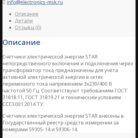
info@electronics-msk.ru

Описание
Детали
Отзывы (0)
Описание
Счётчики электрической энергии STAR
непосредственного включения и подключения через
трансформатор тока предназначены для учёта
активной электрической энергии в сетях
переменного тока напряжением 3х230/400 В
частотой 50 Гц. Соответствуют требованиям ГОСТ
31818.11, ГОСТ 31819.21 и техническим условиям
CCE3.001.2014 ТУ.
Счётчики электрической энергии STAR внесены в
Государственный реестр средств измерении за
номерами 59305-14 и 59306-14.