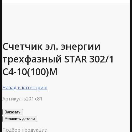
Счетчик эл. энергии
трехфазный STAR 302/1
С4-10(100)М
Назад в категорию
Артикул:
s201 c81
Заказать
Уточнить детали
Подбор продукции