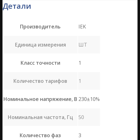
Детали
Производитель
IEK
Единица измерения
ШТ
Класс точности
1
Количество тарифов
1
Номинальное напряжение, В
230±10%
Номинальная частота, Гц
50
Количество фаз
3