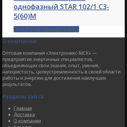
однофазный STAR 102/1 C3-
5(60)М
Перейти на страницу товара
О компании
Оптовая компания «Электроникс-МСК» —
предприятие энергичных специалистов,
объединяющих свои знания, опыт, умения,
напористость, целеустремленность в своей области
работы и энергию для достижения наилучших
результатов.
Разделы сайта
Главная
Доставка
О компании
Каталог