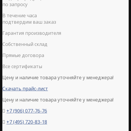
по запросу
В течение часа
подтвердим ваш заказ
Гарантия производителя
Собственный склад
Прямые договора
Все сертификаты
Цену и наличие товара уточняйте у менеджера!
Скачать прайс-лист
Цену и наличие товара уточняйте у менеджера!
+7 (906) 077-76-76

+7 (495) 720-83-18
