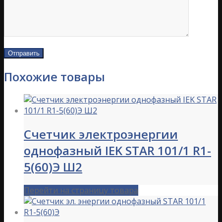
Похожие товары
Счетчик электроэнергии
однофазный IEK STAR 101/1 R1-
5(60)Э Ш2
Перейти на страницу товара