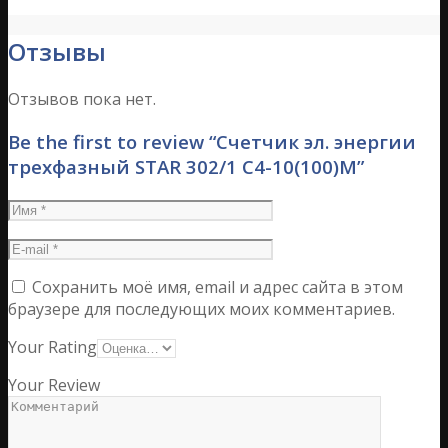
Отзывы
Отзывов пока нет.
Be the first to review “Счетчик эл. энергии
трехфазный STAR 302/1 С4-10(100)М”
Сохранить моё имя, email и адрес сайта в этом
браузере для последующих моих комментариев.
Your Rating
Your Review