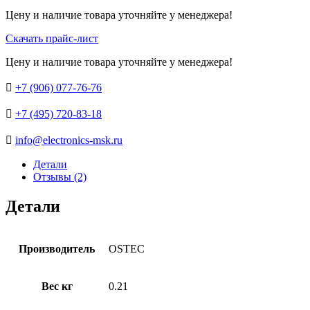
Цену и наличие товара уточняйте у менеджера!
Скачать прайс-лист
Цену и наличие товара уточняйте у менеджера!

+7 (906) 077-76-76

+7 (495) 720-83-18

info@electronics-msk.ru
Детали
Отзывы (2)
Детали
Производитель
OSTEC
Вес кг
0.21