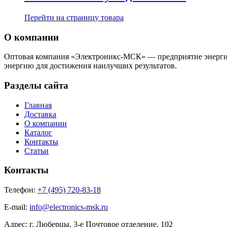
Перейти на страницу товара
О компании
Оптовая компания «Электроникс-МСК» — предприятие энергичн
энергию для достижения наилучших результатов.
Разделы сайта
Главная
Доставка
О компании
Каталог
Контакты
Статьи
Контакты
Телефон:
+7 (495) 720-83-18
E-mail:
info@electronics-msk.ru
Адрес:
г. Люберцы, 3-е Почтовое отделение, 102