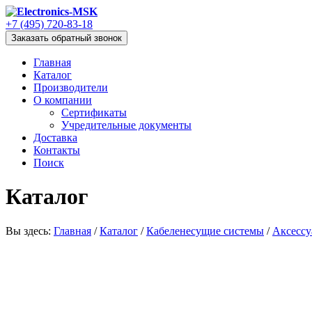
+7 (495) 720-83-18
Заказать обратный звонок
Главная
Каталог
Производители
О компании
Сертификаты
Учредительные документы
Доставка
Контакты
Поиск
Каталог
Вы здесь:
Главная
/
Каталог
/
Кабеленесущие системы
/
Аксессу