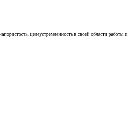
пористость, целеустремленность в своей области работы и