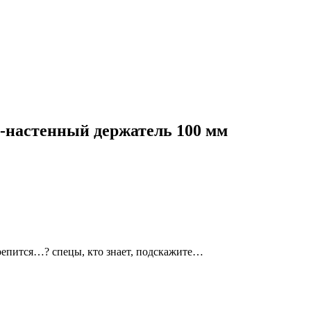
-настенный держатель 100 мм
крепится…? спецы, кто знает, подскажите…