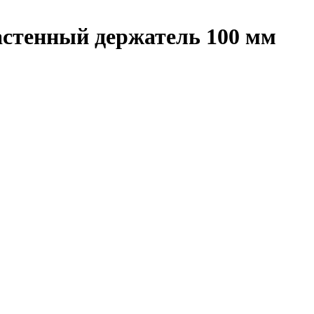
стенный держатель 100 мм