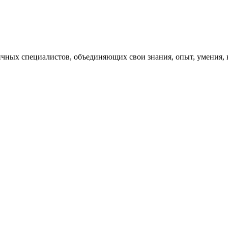
ых специалистов, объединяющих свои знания, опыт, умения, на