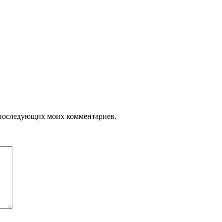
ля последующих моих комментариев.