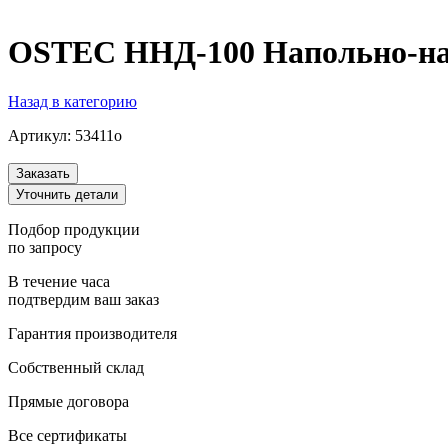
OSTEC ННД-100 Напольно-на
Назад в категорию
Артикул:
53411o
Заказать
Уточнить детали
Подбор продукции
по запросу
В течение часа
подтвердим ваш заказ
Гарантия производителя
Собственный склад
Прямые договора
Все сертификаты