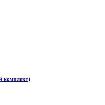
й комплект)