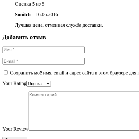
Оценка
5
из 5
Sonitch
–
16.06.2016
Лучшая цена, отменная служба доставки.
Добавить отзыв
Сохранить моё имя, email и адрес сайта в этом браузере д
Your Rating
Your Review