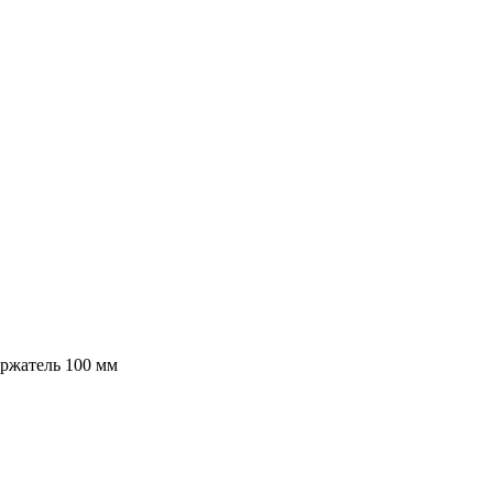
ржатель 100 мм