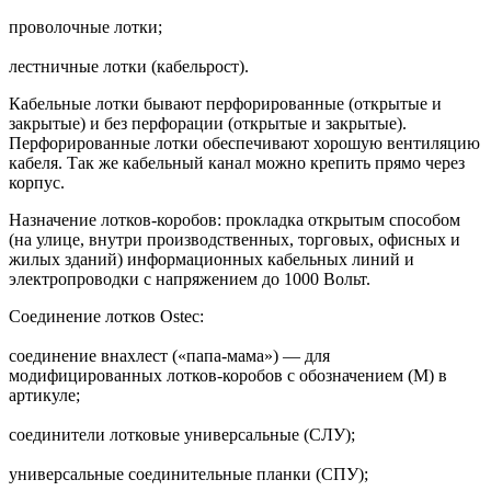
проволочные лотки;
лестничные лотки (кабельрост).
Кабельные лотки бывают перфорированные (открытые и
закрытые) и без перфорации (открытые и закрытые).
Перфорированные лотки обеспечивают хорошую вентиляцию
кабеля. Так же кабельный канал можно крепить прямо через
корпус.
Назначение лотков-коробов: прокладка открытым способом
(на улице, внутри производственных, торговых, офисных и
жилых зданий) информационных кабельных линий и
электропроводки с напряжением до 1000 Вольт.
Соединение лотков Ostec:
соединение внахлест («папа-мама») — для
модифицированных лотков-коробов с обозначением (М) в
артикуле;
соединители лотковые универсальные (СЛУ);
универсальные соединительные планки (СПУ);