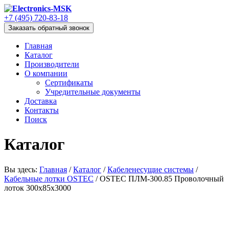
+7 (495) 720-83-18
Заказать обратный звонок
Главная
Каталог
Производители
О компании
Сертификаты
Учредительные документы
Доставка
Контакты
Поиск
Каталог
Вы здесь:
Главная
/
Каталог
/
Кабеленесущие системы
/
Кабельные лотки OSTEC
/
OSTEC ПЛМ-300.85 Проволочный
лоток 300х85х3000