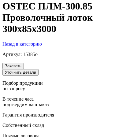
OSTEC ПЛМ-300.85
Проволочный лоток
300х85х3000
Назад в категорию
Артикул:
15385o
Заказать
Уточнить детали
Подбор продукции
по запросу
В течение часа
подтвердим ваш заказ
Гарантия производителя
Собственный склад
Прямые договора