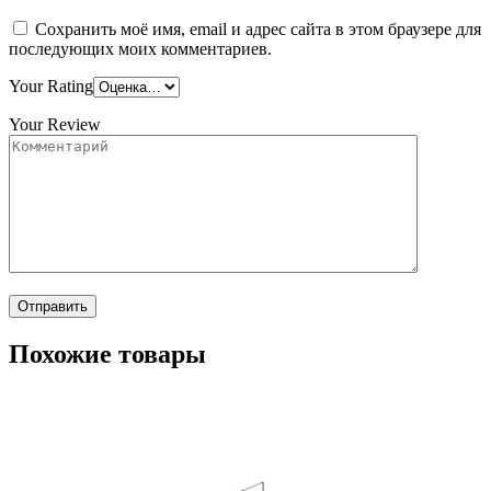
Сохранить моё имя, email и адрес сайта в этом браузере для
последующих моих комментариев.
Your Rating
Your Review
Похожие товары