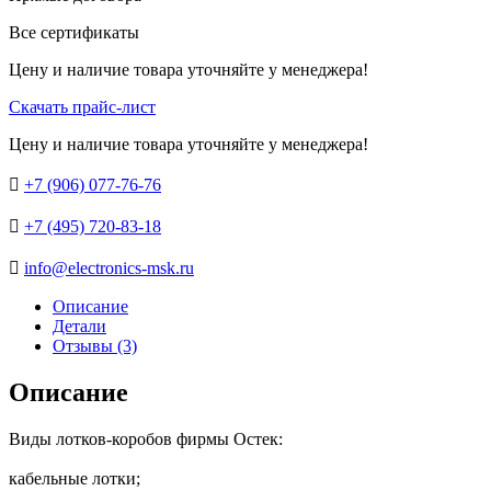
Все сертификаты
Цену и наличие товара уточняйте у менеджера!
Скачать прайс-лист
Цену и наличие товара уточняйте у менеджера!

+7 (906) 077-76-76

+7 (495) 720-83-18

info@electronics-msk.ru
Описание
Детали
Отзывы (3)
Описание
Виды лотков-коробов фирмы Остек:
кабельные лотки;