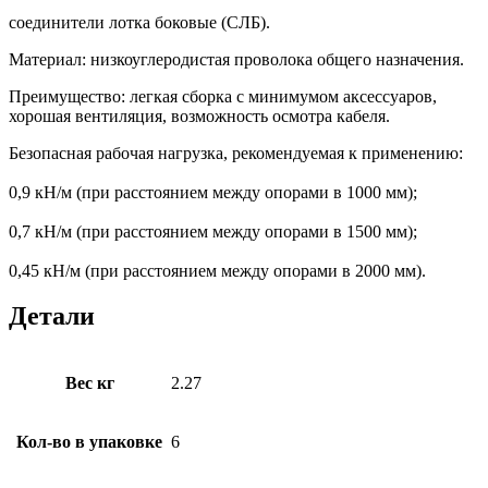
соединители лотка боковые (СЛБ).
Материал: низкоуглеродистая проволока общего назначения.
Преимущество: легкая сборка с минимумом аксессуаров,
хорошая вентиляция, возможность осмотра кабеля.
Безопасная рабочая нагрузка, рекомендуемая к применению:
0,9 кН/м (при расстоянием между опорами в 1000 мм);
0,7 кН/м (при расстоянием между опорами в 1500 мм);
0,45 кН/м (при расстоянием между опорами в 2000 мм).
Детали
Вес кг
2.27
Кол-во в упаковке
6