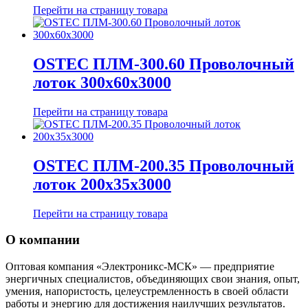
Перейти на страницу товара
OSTEC ПЛМ-300.60 Проволочный
лоток 300х60х3000
Перейти на страницу товара
OSTEC ПЛМ-200.35 Проволочный
лоток 200х35х3000
Перейти на страницу товара
О компании
Оптовая компания «Электроникс-МСК» — предприятие
энергичных специалистов, объединяющих свои знания, опыт,
умения, напористость, целеустремленность в своей области
работы и энергию для достижения наилучших результатов.