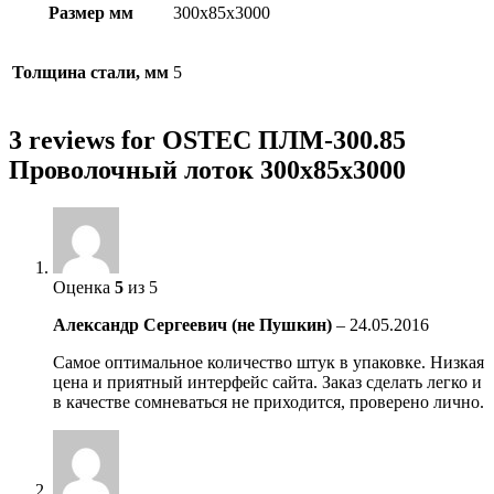
Размер мм
300х85х3000
Толщина стали, мм
5
3 reviews for OSTEC ПЛМ-300.85
Проволочный лоток 300х85х3000
Оценка
5
из 5
Александр Сергеевич (не Пушкин)
–
24.05.2016
Самое оптимальное количество штук в упаковке. Низкая
цена и приятный интерфейс сайта. Заказ сделать легко и
в качестве сомневаться не приходится, проверено лично.