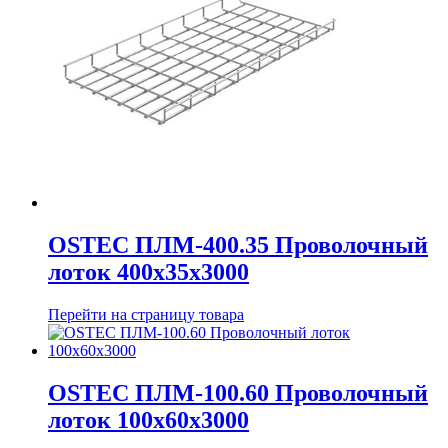
OSTEC ПЛМ-400.35 Проволочный
лоток 400х35х3000
Перейти на страницу товара
OSTEC ПЛМ-100.60 Проволочный
лоток 100х60х3000