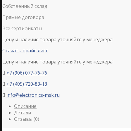
Собственный склад
Прямые договора
Все сертификаты
Цену и наличие товара уточняйте у менеджера!
Скачать прайс-лист
Цену и наличие товара уточняйте у менеджера!
+7 (906) 077-76-76

+7 (495) 720-83-18

info@electronics-msk.ru

Описание
Детали
Отзывы (0)