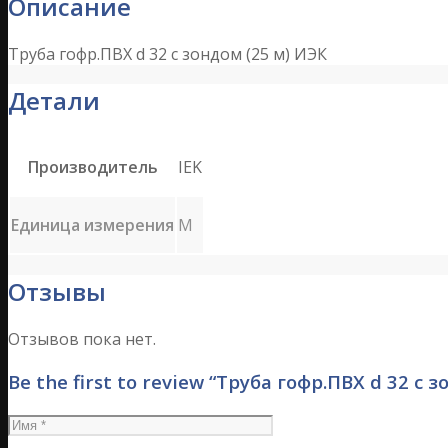
Описание
Труба гофр.ПВХ d 32 с зондом (25 м) ИЭК
Детали
Производитель
IEK
Единица измерения
М
Отзывы
Отзывов пока нет.
Be the first to review “Труба гофр.ПВХ d 32 с 