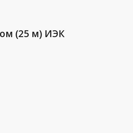
ом (25 м) ИЭК