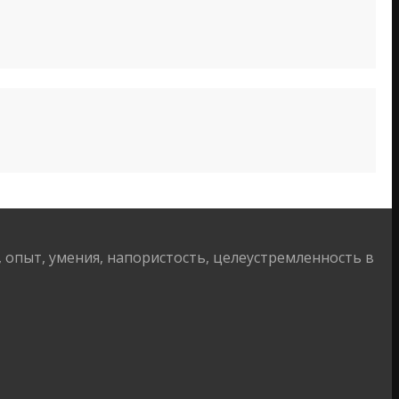
опыт, умения, напористость, целеустремленность в