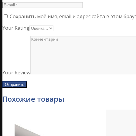
Сохранить моё имя, email и адрес сайта в этом бр
Your Rating
Your Review
Похожие товары