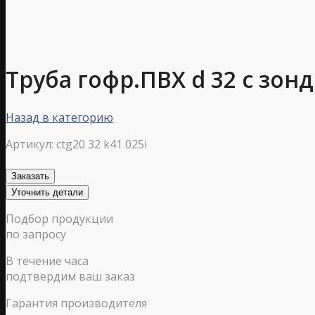
Труба гофр.ПВХ d 32 с зонд
Назад в категорию
Артикул:
ctg20 32 k41 025i
Заказать
Уточнить детали
Подбор продукции
по запросу
В течение часа
подтвердим ваш заказ
Гарантия производителя