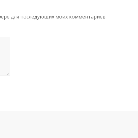
аузере для последующих моих комментариев.