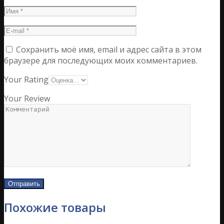
Сохранить моё имя, email и адрес сайта в этом
браузере для последующих моих комментариев.
Your Rating
Your Review
Похожие товары