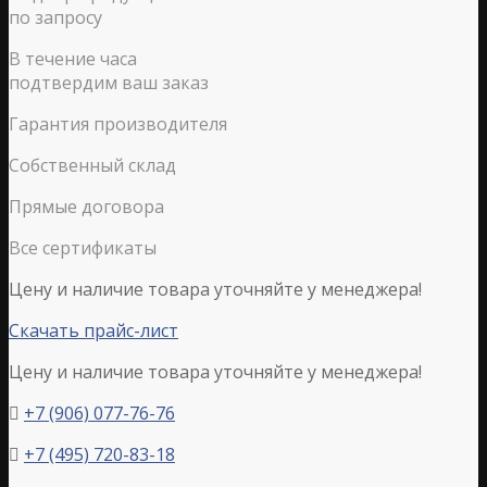
по запросу
В течение часа
подтвердим ваш заказ
Гарантия производителя
Собственный склад
Прямые договора
Все сертификаты
Цену и наличие товара уточняйте у менеджера!
Скачать прайс-лист
Цену и наличие товара уточняйте у менеджера!
+7 (906) 077-76-76

+7 (495) 720-83-18
