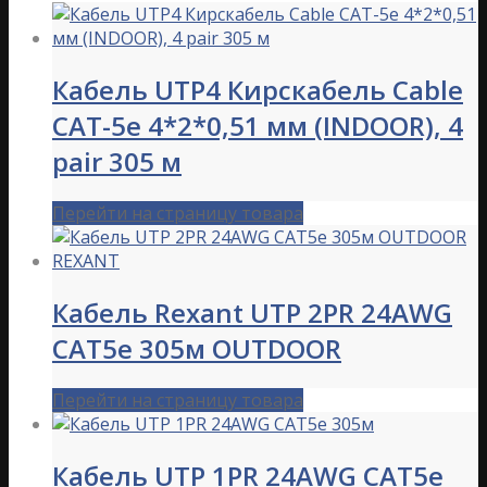
Кабель UTP4 Кирскабель Cable
CAT-5e 4*2*0,51 мм (INDOOR), 4
pair 305 м
Перейти на страницу товара
Кабель Rexant UTP 2PR 24AWG
CAT5e 305м OUTDOOR
Перейти на страницу товара
Кабель UTP 1PR 24AWG CAT5e