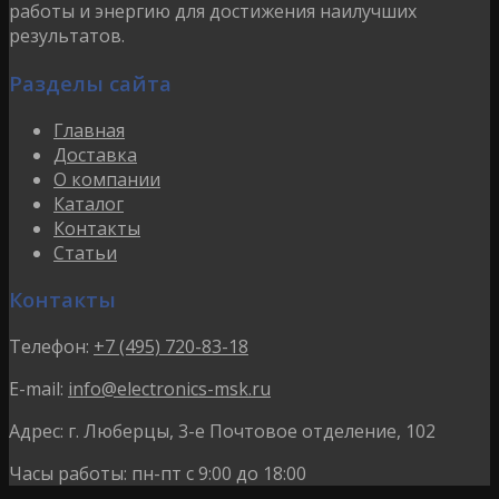
работы и энергию для достижения наилучших
результатов.
Разделы сайта
Главная
Доставка
О компании
Каталог
Контакты
Статьи
Контакты
Телефон:
+7 (495) 720-83-18
E-mail:
info@electronics-msk.ru
Адрес:
г. Люберцы, 3-е Почтовое отделение, 102
Часы работы:
пн-пт с 9:00 до 18:00