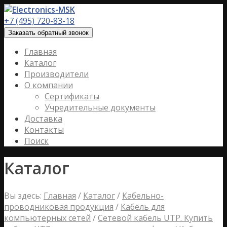
+7 (495) 720-83-18
Заказать обратный звонок
Главная
Каталог
Производители
О компании
Сертификаты
Учредительные документы
Доставка
Контакты
Поиск
Каталог
Вы здесь:
Главная
/
Каталог
/
Кабельно-
проводниковая продукция
/
Кабель для
компьютерных сетей
/
Сетевой кабель UTP. Купить