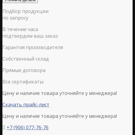
Подбор продукции
по запросу
В течение часа
подтвердим ваш заказ
Гарантия производителя
Собственный склад
Прямые договора
Все сертификаты
Цену и наличие товара уточняйте у менеджера!
Скачать прайс-лист
Цену и наличие товара уточняйте у менеджера!
+7 (906) 077-76-76
