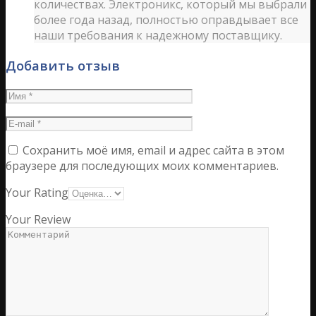
количествах. Электроникс, который мы выбрали
более года назад, полностью оправдывает все
наши требования к надежному поставщику.
Добавить отзыв
Сохранить моё имя, email и адрес сайта в этом
браузере для последующих моих комментариев.
Your Rating
Your Review