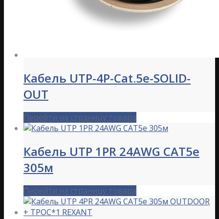
Кабель UTP-4P-Cat.5e-SOLID-
OUT
Перейти на страницу товара
Кабель UTP 1PR 24AWG CAT5e
305м
Перейти на страницу товара