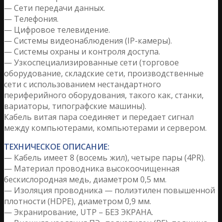
— Сети передачи данных.
— Телефония.
— Цифровое телевидение.
— Системы видеонаблюдения (IP-камеры).
— Системы охраны и контроля доступа.
— Узкоспециализированные сети (торговое
оборудование, складские сети, производственные
сети с использованием нестандартного
периферийного оборудования, такого как, станки,
вариаторы, типографские машины).
Кабель витая пара соединяет и передает сигнал
между компьютерами, компьютерами и сервером.
ТЕХНИЧЕСКОЕ ОПИСАНИЕ:
— Кабель имеет 8 (восемь жил), четыре пары (4PR).
— Материал проводника высокоочищенная
бескислородная медь, диаметром 0,5 мм.
— Изоляция проводника — полиэтилен повышенной
плотности (HDPE), диаметром 0,9 мм.
— Экранирование, UTP – БЕЗ ЭКРАНА.