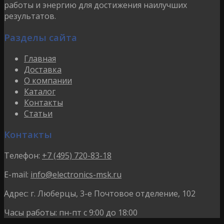
работы и энергию для достижения наилучших
результатов.
Разделы сайта
Главная
Доставка
О компании
Каталог
Контакты
Статьи
Контакты
Телефон:
+7 (495) 720-83-18
E-mail:
info@electronics-msk.ru
Адрес:
г. Люберцы, 3-е Почтовое отделение, 102
Часы работы:
пн-пт с 9:00 до 18:00