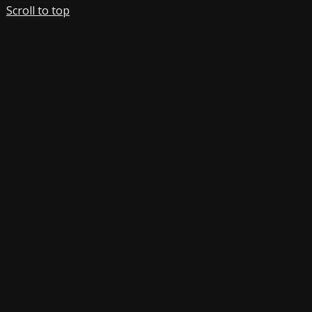
Scroll to top