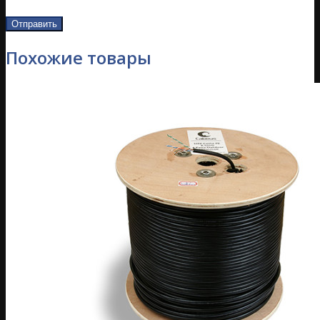
Похожие товары