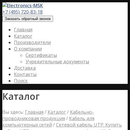
+7 (495) 720-83-18
Заказать обратный звонок
Главная
Каталог
Производители
О компании
Сертификаты
Учредительные документы
Доставка
Контакты
Поиск
Каталог
Вы здесь:
Главная
/
Каталог
/
Кабельно-
проводниковая продукция
/
Кабель для
компьютерных сетей
/
Сетевой кабель UTP. Купить