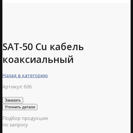
SAT-50 Cu кабель
коаксиальный
Назад в категорию
Артикул:
606
Заказать
Уточнить детали
Подбор продукции
по запросу