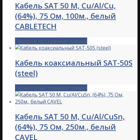
Кабель SAT 50 M, Cu/Al/Cu,
(64%), 75 Ом, 100м., белый
CABLETECH
Перейти на страницу товара
Кабель коаксиальный SAT-50S
(steel)
Перейти на страницу товара
Кабель SAT 50 M, Cu/Al/CuSn,
(64%), 75 Ом, 250м., белый
CAVEL