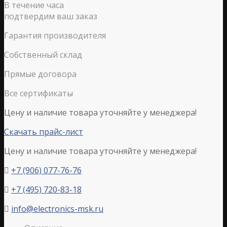
В течение часа
подтвердим ваш заказ
Гарантия производителя
Собственный склад
Прямые договора
Все сертификаты
Цену и наличие товара уточняйте у менеджера!
Скачать прайс-лист
Цену и наличие товара уточняйте у менеджера!
+7 (906) 077-76-76

+7 (495) 720-83-18

info@electronics-msk.ru
