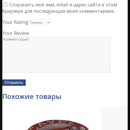
Сохранить моё имя, email и адрес сайта в этом
браузере для последующих моих комментариев.
Your Rating
Your Review
Похожие товары