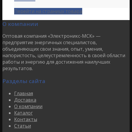
Перейти на страницу товара
О компании
Оптовая компания «Электроникс-МСК» —
предприятие энергичных специалистов,
объединяющих свои знания, опыт, умения,
напористость, целеустремленность в своей области
работы и энергию для достижения наилучших
результатов.
Разделы сайта
Главная
Доставка
О компании
Каталог
Контакты
Статьи