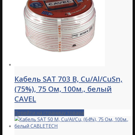
Кабель SAT 703 B, Cu/Al/CuSn,
(75%), 75 Ом, 100м., белый
CAVEL
Перейти на страницу товара