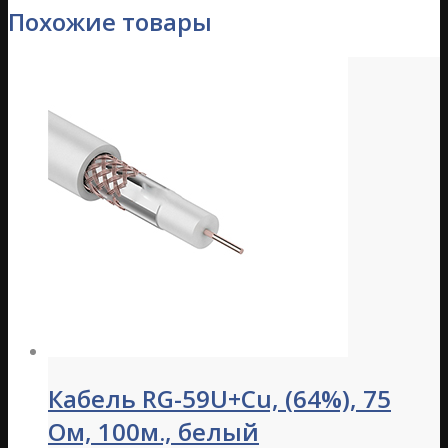
Похожие товары
Кабель RG-59U+Cu, (64%), 75
Ом, 100м., белый