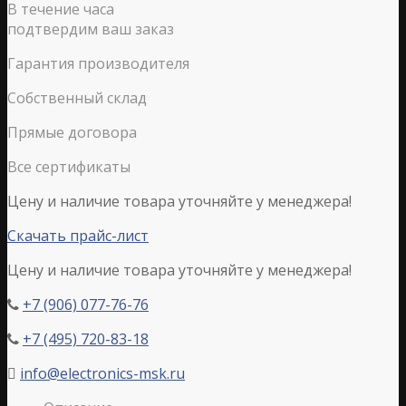
В течение часа
подтвердим ваш заказ
Гарантия производителя
Собственный склад
Прямые договора
Все сертификаты
Цену и наличие товара уточняйте у менеджера!
Скачать прайс-лист
Цену и наличие товара уточняйте у менеджера!
+7 (906) 077-76-76

+7 (495) 720-83-18

info@electronics-msk.ru
