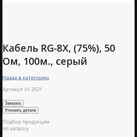
Кабель RG-8X, (75%), 50
Ом, 100м., серый
Назад в категорию
Артикул:
01 2021
Заказать
Уточнить детали
Подбор продукции
по запросу