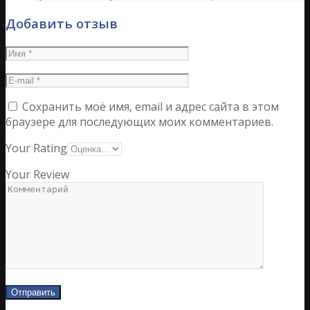
Добавить отзыв
Сохранить моё имя, email и адрес сайта в этом
браузере для последующих моих комментариев.
Your Rating
Your Review