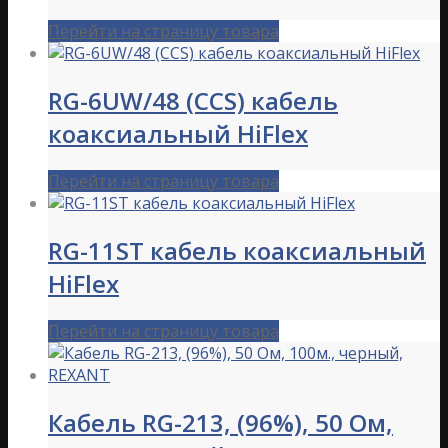
Перейти на страницу товара
RG-6UW/48 (CCS) кабель
коаксиальный HiFlex
Перейти на страницу товара
RG-11ST кабель коаксиальный
HiFlex
Перейти на страницу товара
Кабель RG-213, (96%), 50 Ом,