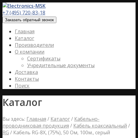
+7 (495) 720-83-18
Заказать обратный звонок
Главная
Каталог
Производители
О компании
Сертификаты
Учредительные документы
Доставка
Контакты
Поиск
Каталог
Вы здесь:
Главная
/
Каталог
/
Кабельно-
проводниковая продукция
/
Кабель коаксиальный
/
RG
/
Кабель RG-8X, (75%), 50 Ом, 100м., серый